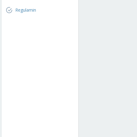
Regulamin