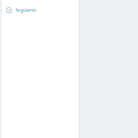
Regulamin