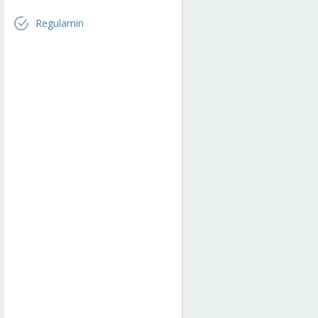
Regulamin