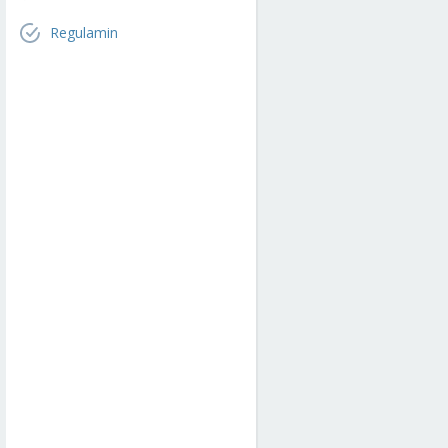
Regulamin