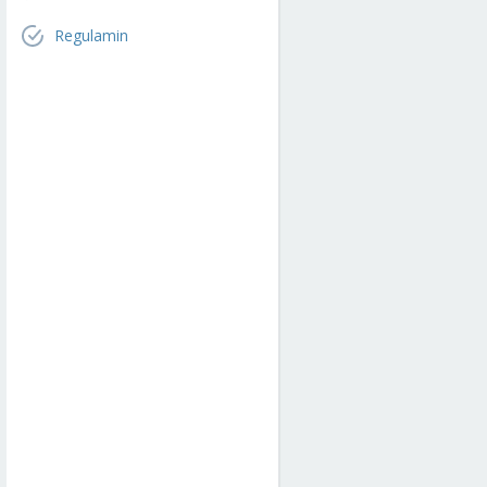
Regulamin