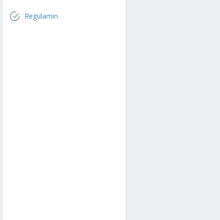
Regulamin