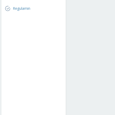
Regulamin