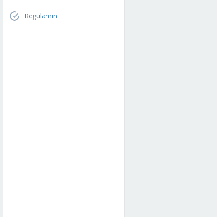
Regulamin