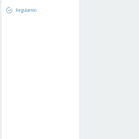
Regulamin