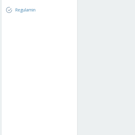
Regulamin