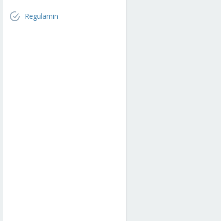
Regulamin