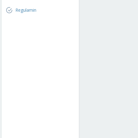
Regulamin