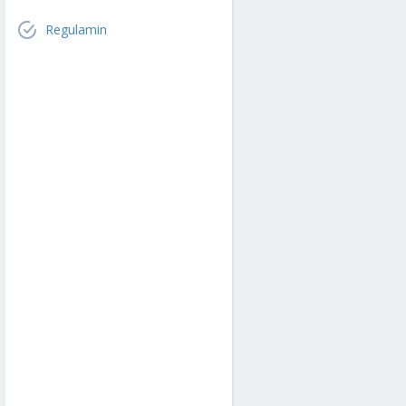
Regulamin