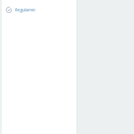
Regulamin