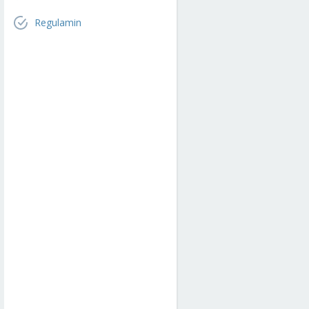
Regulamin