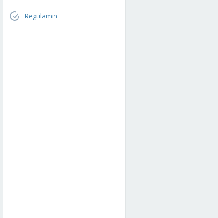
Regulamin