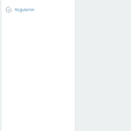
Regulamin