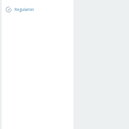
Regulamin