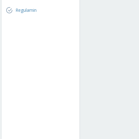
Regulamin