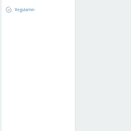
Regulamin