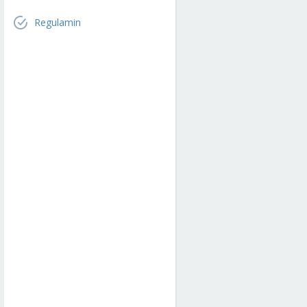
Regulamin