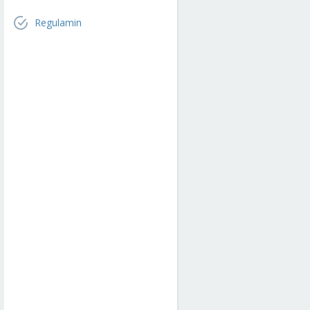
Regulamin