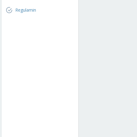
Regulamin