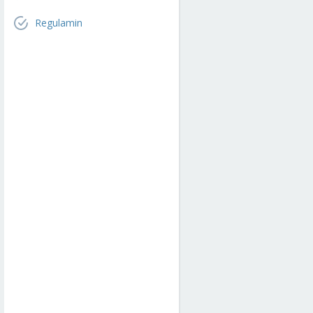
Regulamin