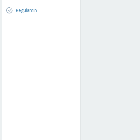
Regulamin