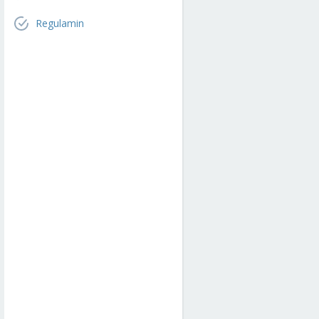
Regulamin