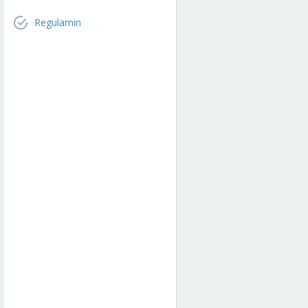
Regulamin