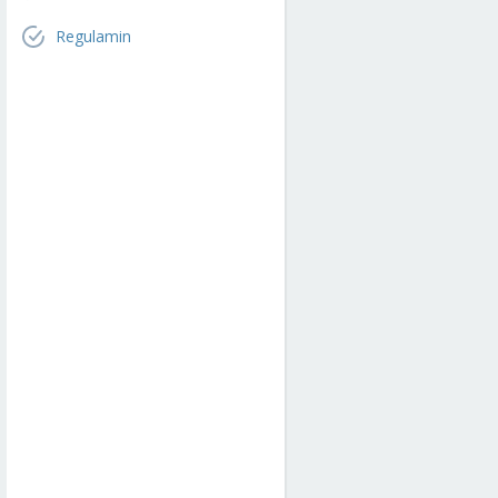
Regulamin