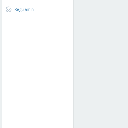
Regulamin