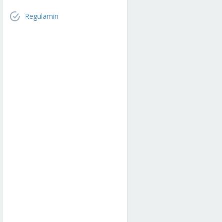
Regulamin