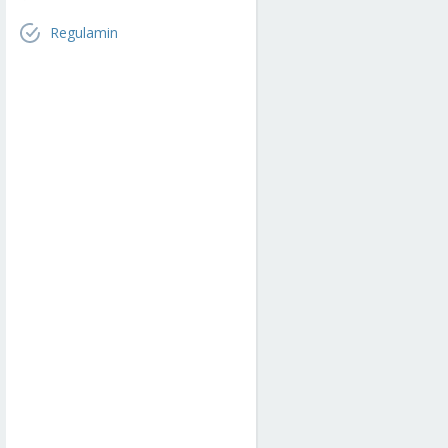
Regulamin