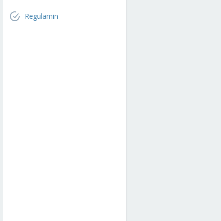
Regulamin