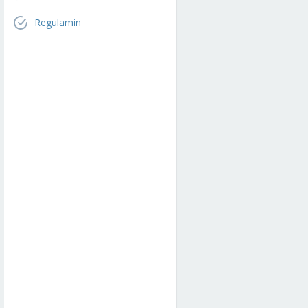
Regulamin