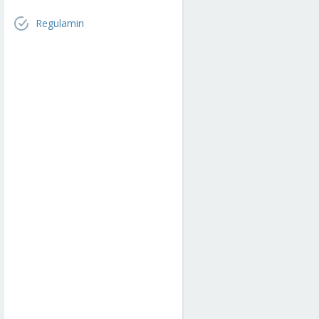
Regulamin