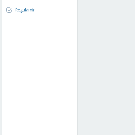
Regulamin