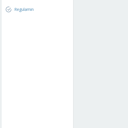
Regulamin