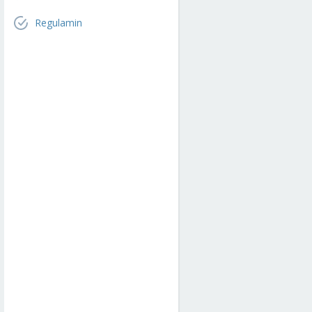
Regulamin