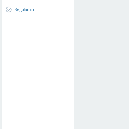
Regulamin