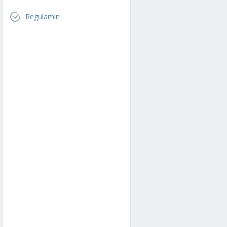
Regulamin