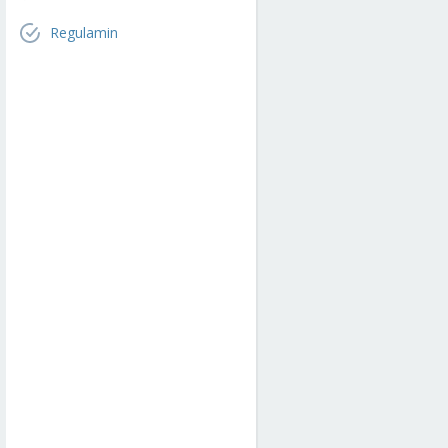
Regulamin