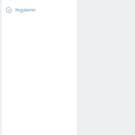
Regulamin