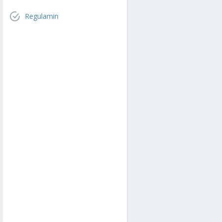
Regulamin