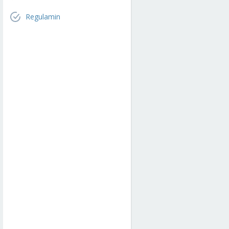
Regulamin