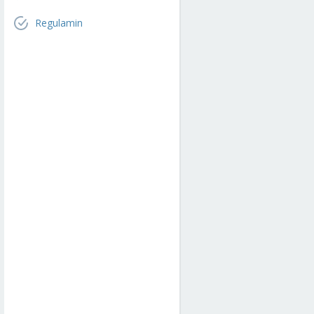
Regulamin