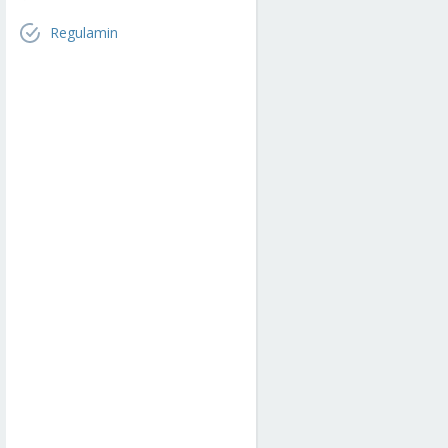
Regulamin