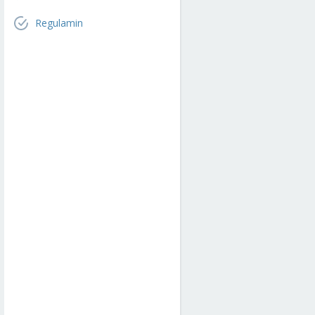
Regulamin