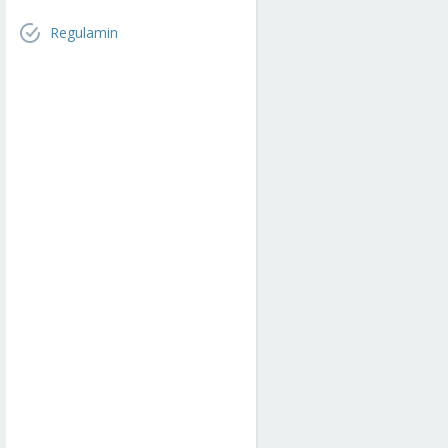
Regulamin