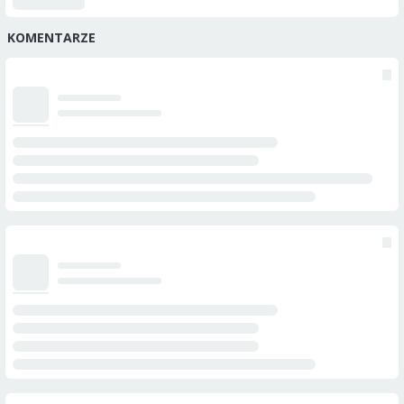
KOMENTARZE