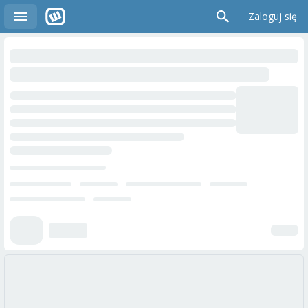
Zaloguj się