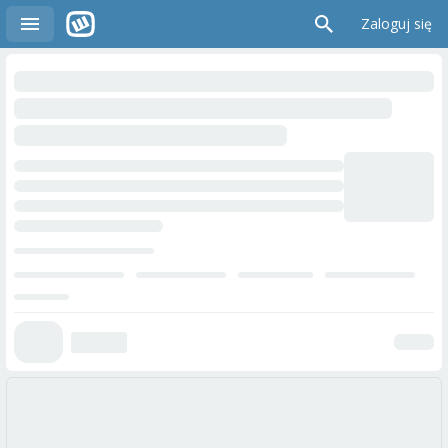
Zaloguj się