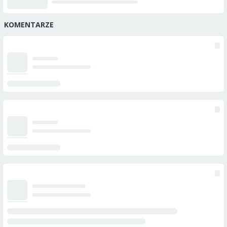
KOMENTARZE