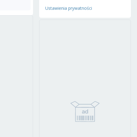
Ustawienia prywatności