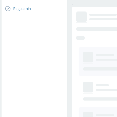
Regulamin